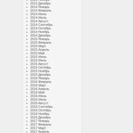
2013 Декабрь
2014 Январь
2014 Февраль
2014 Июнь
2014 Июль
2014 Август
2014 Сентябрь
2014 Октябрь
2014 Ноябрь
2014 Декабрь
2015 Январь
2015 Февраль
2015 Март
2015 Апрель
2015 Май
2015 Июнь
2015 Июль
2015 Август
2015 Октябрь
2015 Ноябрь
2015 Декабрь
2016 Январь
2016 Февраль
2016 Март
2016 Апрель
2016 Май
2016 Июнь
2016 Июль
2016 Август
2016 Сентябрь
2016 Октябрь
2016 Ноябрь
2016 Декабрь
2017 Январь
2017 Февраль
2017 Март
2017 Апрель