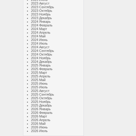
2023 Август
2023 Сентябрь
2023 Октябрь
2023 Ноябрь
2023 Декабрь
2024 Январь
2024 Февраль
2024 Март
2024 Апрель
2024 Май
2024 Июнь
2024 Июль
2024 Август
2024 Сентябрь
2024 Октябрь
2024 Ноябрь
2024 Декабрь
2025 Январь
2025 Февраль
2025 Март
2025 Апрель
2025 Май
2025 Июнь
2025 Июль
2025 Август
2025 Сентябрь
2025 Октябрь
2025 Ноябрь
2025 Декабрь
2026 Январь
2026 Февраль
2026 Март
2026 Апрель
2026 Май
2026 Июнь
2026 Июль